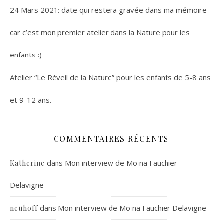
24 Mars 2021: date qui restera gravée dans ma mémoire
car c’est mon premier atelier dans la Nature pour les
enfants :)
Atelier “Le Réveil de la Nature” pour les enfants de 5-8 ans
et 9-12 ans.
COMMENTAIRES RÉCENTS
dans
Mon interview de Moïna Fauchier
Katherine
Delavigne
dans
Mon interview de Moïna Fauchier Delavigne
neuhoff