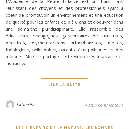
L’Académie de la Petite Enfance est un Think Tank
réunissant des citoyens et des professionnels ayant à
coeur de promouvoir un environnement et une éducation
de qualité pour les enfants de 0 à 6 ans et d’oeuvrer dans
une démarche pluridisciplinaire. Elle rassemble des
éducateurs, pédagogues, gestionnaires de structures,
pédiatres, psychomotriciens, orthophonistes, artistes,
théologiens, philosophes, parents, élus politiques et des
militants. Alors je partage cette video très inspirante et
instructive.
LIRE LA SUITE
Katherine
Aucun commentaire
,
LES BIENFAITS DE LA NATURE
LES BONNES