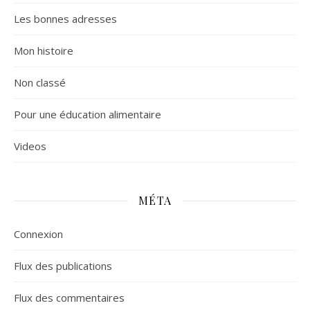
Les bonnes adresses
Mon histoire
Non classé
Pour une éducation alimentaire
Videos
MÉTA
Connexion
Flux des publications
Flux des commentaires