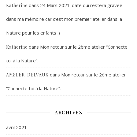
dans
24 Mars 2021: date qui restera gravée
Katherine
dans ma mémoire car c’est mon premier atelier dans la
Nature pour les enfants :)
dans
Mon retour sur le 2ème atelier “Connecte
Katherine
toi à la Nature”.
dans
Mon retour sur le 2ème atelier
AMSLER-DELVAUX
“Connecte toi à la Nature”.
ARCHIVES
avril 2021