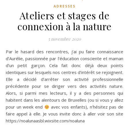
ADRESSES
Ateliers et stages de
connexion à la nature
5 novembre 2020
Par le hasard des rencontres, j’ai pu faire connaissance
d’Aurélie, passionnée par l’éducation consciente et maman
d’un petit garçon. Cela fait donc déjà deux points
identiques sur lesquels nos centres d’intérêt se rejoignent.
Elle a décidé d’arrêter son activité professionnelle
précédente pour se diriger vers des activités nature.
Alors, si parmi mes lecteurs, il y a des personnes qui
habitent dans les alentours de Bruxelles (ou si vous y allez
pour un week end
avec vos enfants), n’hésitez pas de
faire appel à elle. Je vous invite donc à aller voir son site
https://noalunaasbl.wixsite.com/noaluna