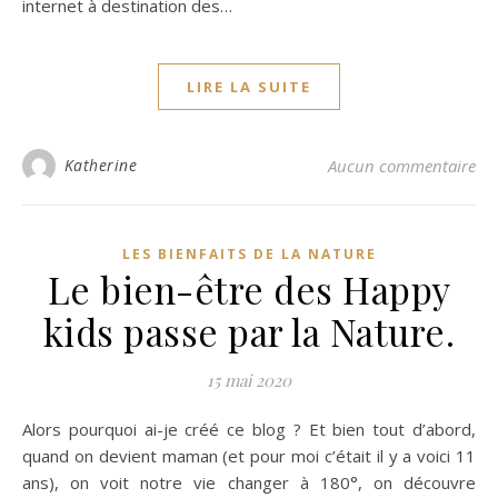
internet à destination des…
LIRE LA SUITE
Katherine
Aucun commentaire
LES BIENFAITS DE LA NATURE
Le bien-être des Happy
kids passe par la Nature.
15 mai 2020
Alors pourquoi ai-je créé ce blog ? Et bien tout d’abord,
quand on devient maman (et pour moi c’était il y a voici 11
ans), on voit notre vie changer à 180°, on découvre