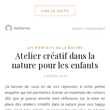
LIRE LA SUITE
Katherine
Aucun commentaire
LES BIENFAITS DE LA NATURE
Atelier créatif dans la
nature pour les enfants
4 octobre 2020
J’ai besoin de vous et de vos réponses à cette petite
enquête qui me permettra d’avoir un maximum de retours
afin que je puisse enrichir mes réflexions sur la mise en
place des ateliers créatifs dans la nature pour nos happy