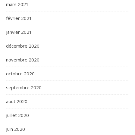
mars 2021
février 2021
janvier 2021
décembre 2020
novembre 2020
octobre 2020
septembre 2020
août 2020
juillet 2020
juin 2020