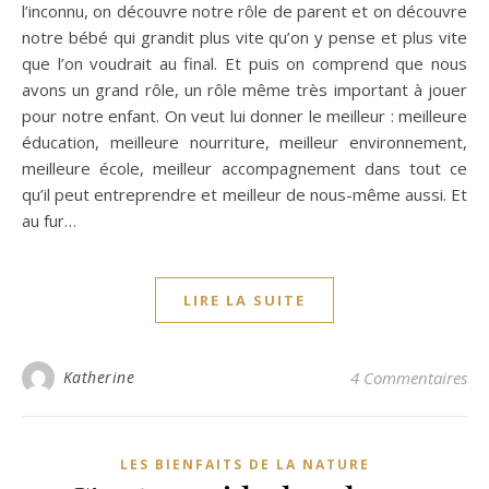
l’inconnu, on découvre notre rôle de parent et on découvre
notre bébé qui grandit plus vite qu’on y pense et plus vite
que l’on voudrait au final. Et puis on comprend que nous
avons un grand rôle, un rôle même très important à jouer
pour notre enfant. On veut lui donner le meilleur : meilleure
éducation, meilleure nourriture, meilleur environnement,
meilleure école, meilleur accompagnement dans tout ce
qu’il peut entreprendre et meilleur de nous-même aussi. Et
au fur…
LIRE LA SUITE
Katherine
4 Commentaires
LES BIENFAITS DE LA NATURE