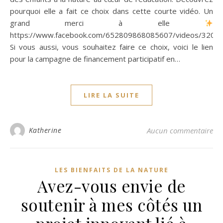
pourquoi elle a fait ce choix dans cette courte vidéo. Un
grand merci à elle
https://www.facebook.com/652809868085607/videos/3207
Si vous aussi, vous souhaitez faire ce choix, voici le lien
pour la campagne de financement participatif en…
LIRE LA SUITE
Katherine
Aucun commentaire
LES BIENFAITS DE LA NATURE
Avez-vous envie de
soutenir à mes côtés un