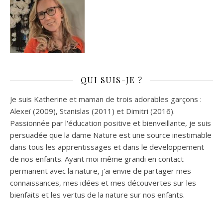
QUI SUIS-JE ?
Je suis Katherine et maman de trois adorables garçons :
Alexeï (2009), Stanislas (2011) et Dimitri (2016).
Passionnée par l'éducation positive et bienveillante, je suis
persuadée que la dame Nature est une source inestimable
dans tous les apprentissages et dans le developpement
de nos enfants. Ayant moi même grandi en contact
permanent avec la nature, j'ai envie de partager mes
connaissances, mes idées et mes découvertes sur les
bienfaits et les vertus de la nature sur nos enfants.