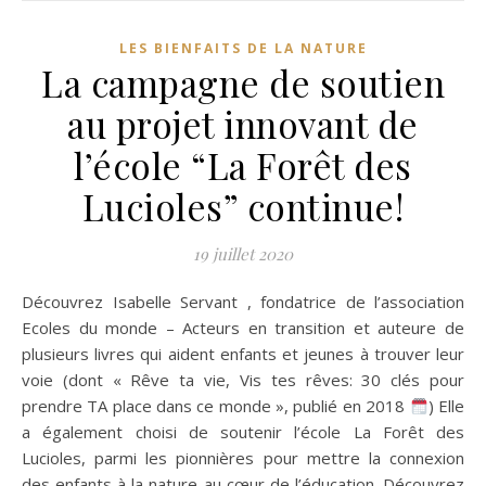
LES BIENFAITS DE LA NATURE
La campagne de soutien
au projet innovant de
l’école “La Forêt des
Lucioles” continue!
19 juillet 2020
Découvrez Isabelle Servant , fondatrice de l’association
Ecoles du monde – Acteurs en transition et auteure de
plusieurs livres qui aident enfants et jeunes à trouver leur
voie (dont « Rêve ta vie, Vis tes rêves: 30 clés pour
prendre TA place dans ce monde », publié en 2018
) Elle
a également choisi de soutenir l’école La Forêt des
Lucioles, parmi les pionnières pour mettre la connexion
des enfants à la nature au cœur de l’éducation. Découvrez