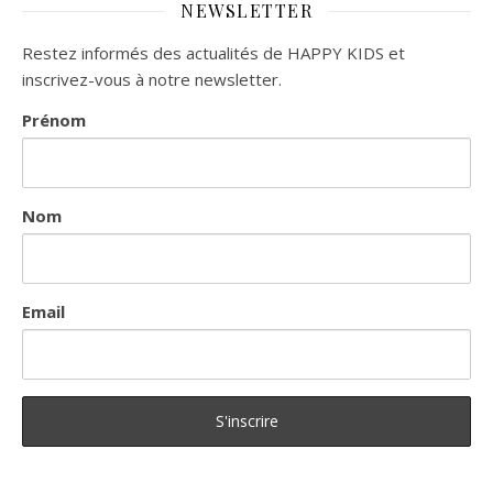
NEWSLETTER
Restez informés des actualités de HAPPY KIDS et
inscrivez-vous à notre newsletter.
Prénom
Nom
Email