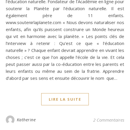
l’éducation naturelle. Fondateur de l’Académie en ligne pour
soutenir la Planète par l’éducation naturelle. Il est
également père de 11 enfants.
www.soutenirlaplanete.com « Nous devons naturaliser nos
enfants, afin qu’ils puissent construire un Monde heureux
qui vit en harmonie avec la planète. » Les points clés de
l’interview à retenir : Qu’est ce que « l’éducation
naturelle » ? Chaque enfant devrait apprendre en vivant les
choses ; c’est ce que l’on appelle l’école de la vie. Et cela
peut passer aussi par la co-éducation entre les parents et
leurs enfants ou même au sein de la fratrie. Apprendre
d’abord par ses sens et ensuite découvrir le nom que…
LIRE LA SUITE
Katherine
2 Commentaires