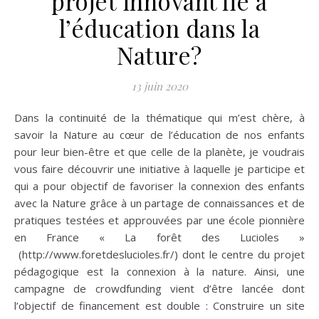
projet innovant lié à
l’éducation dans la
Nature?
13 juin 2020
Dans la continuité de la thématique qui m’est chère, à
savoir la Nature au cœur de l’éducation de nos enfants
pour leur bien-être et que celle de la planète, je voudrais
vous faire découvrir une initiative à laquelle je participe et
qui a pour objectif de favoriser la connexion des enfants
avec la Nature grâce à un partage de connaissances et de
pratiques testées et approuvées par une école pionnière
en France « La forêt des Lucioles »
(http://www.foretdeslucioles.fr/) dont le centre du projet
pédagogique est la connexion à la nature. Ainsi, une
campagne de crowdfunding vient d’être lancée dont
l’objectif de financement est double : Construire un site