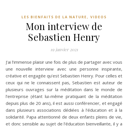
,
LES BIENFAITS DE LA NATURE
VIDEOS
Mon interview de
Sebastien Henry
19 janvier 2021
J’ai l’immense plaisir une fois de plus de partager avec vous
une nouvelle interview avec une personne inspirante,
créative et engagée qu’est Sebastien Henry. Pour celles et
ceux qui ne le connaissent pas, Sebastien est auteur de
plusieurs ouvrages sur la méditation dans le monde de
l’entreprise (étant lui-même pratiquant de la méditation
depuis plus de 20 ans), il est aussi conférencier, et engagé
dans plusieurs associations dédiées à l’éducation et à la
solidarité. Papa attentionné de deux enfants pleins de vie,
et donc sensible au sujet de l’éducation bienveillante, il y a