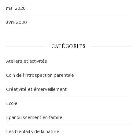
mai 2020
avril 2020
CATÉGORIES
Ateliers et activités
Coin de l'introspection parentale
Créativité et émerveillement
Ecole
Epanouissement en famille
Les bienfaits de la nature