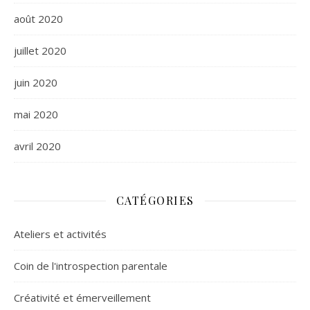
août 2020
juillet 2020
juin 2020
mai 2020
avril 2020
CATÉGORIES
Ateliers et activités
Coin de l'introspection parentale
Créativité et émerveillement