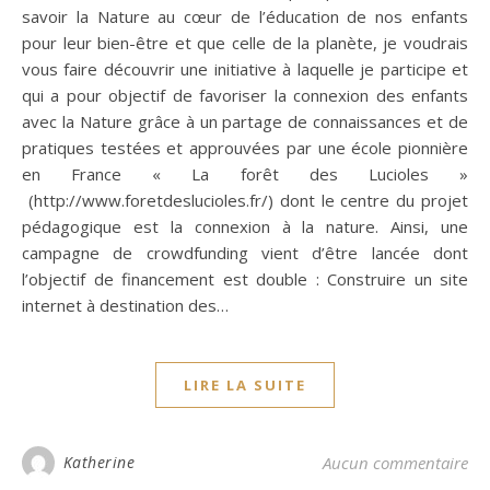
savoir la Nature au cœur de l’éducation de nos enfants
pour leur bien-être et que celle de la planète, je voudrais
vous faire découvrir une initiative à laquelle je participe et
qui a pour objectif de favoriser la connexion des enfants
avec la Nature grâce à un partage de connaissances et de
pratiques testées et approuvées par une école pionnière
en France « La forêt des Lucioles »
(http://www.foretdeslucioles.fr/) dont le centre du projet
pédagogique est la connexion à la nature. Ainsi, une
campagne de crowdfunding vient d’être lancée dont
l’objectif de financement est double : Construire un site
internet à destination des…
LIRE LA SUITE
Katherine
Aucun commentaire