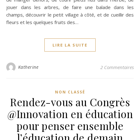
jouer dans les arbres, de faire une balade dans les
champs, découvrir le petit village à côté, et de cueillir des
fleurs et les quelques fruits des…
LIRE LA SUITE
Katherine
2 Commentaires
NON CLASSÉ
Rendez-vous au Congrès
@Innovation en éducation
pour penser ensemble
l’éducation de demain