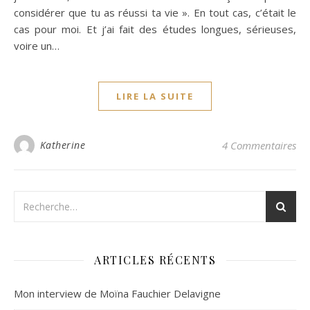
considérer que tu as réussi ta vie ». En tout cas, c’était le
cas pour moi. Et j’ai fait des études longues, sérieuses,
voire un…
LIRE LA SUITE
Katherine
4 Commentaires
ARTICLES RÉCENTS
Mon interview de Moïna Fauchier Delavigne