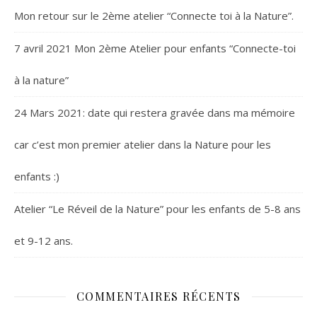
Mon retour sur le 2ème atelier “Connecte toi à la Nature”.
7 avril 2021 Mon 2ème Atelier pour enfants “Connecte-toi
à la nature”
24 Mars 2021: date qui restera gravée dans ma mémoire
car c’est mon premier atelier dans la Nature pour les
enfants :)
Atelier “Le Réveil de la Nature” pour les enfants de 5-8 ans
et 9-12 ans.
COMMENTAIRES RÉCENTS