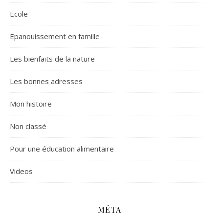
Ecole
Epanouissement en famille
Les bienfaits de la nature
Les bonnes adresses
Mon histoire
Non classé
Pour une éducation alimentaire
Videos
MÉTA