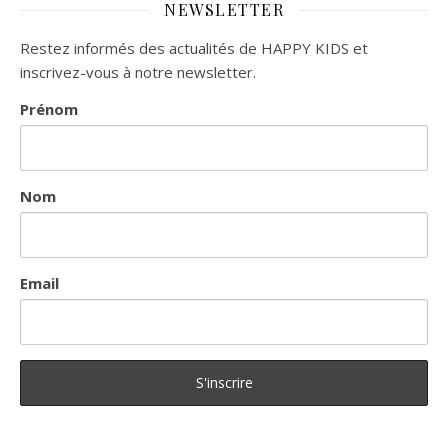
NEWSLETTER
Restez informés des actualités de HAPPY KIDS et
inscrivez-vous à notre newsletter.
Prénom
Nom
Email