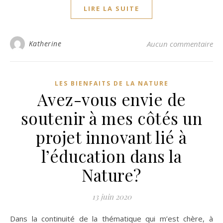
LIRE LA SUITE
Katherine
Aucun commentaire
LES BIENFAITS DE LA NATURE
Avez-vous envie de
soutenir à mes côtés un
projet innovant lié à
l’éducation dans la
Nature?
13 juin 2020
Dans la continuité de la thématique qui m’est chère, à