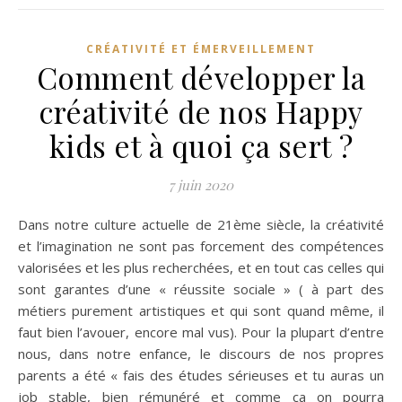
CRÉATIVITÉ ET ÉMERVEILLEMENT
Comment développer la
créativité de nos Happy
kids et à quoi ça sert ?
7 juin 2020
Dans notre culture actuelle de 21ème siècle, la créativité
et l’imagination ne sont pas forcement des compétences
valorisées et les plus recherchées, et en tout cas celles qui
sont garantes d’une « réussite sociale » ( à part des
métiers purement artistiques et qui sont quand même, il
faut bien l’avouer, encore mal vus). Pour la plupart d’entre
nous, dans notre enfance, le discours de nos propres
parents a été « fais des études sérieuses et tu auras un
job stable, bien rémunéré et comme ça on pourra