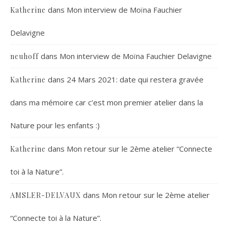
dans
Mon interview de Moïna Fauchier
Katherine
Delavigne
dans
Mon interview de Moïna Fauchier Delavigne
neuhoff
dans
24 Mars 2021: date qui restera gravée
Katherine
dans ma mémoire car c’est mon premier atelier dans la
Nature pour les enfants :)
dans
Mon retour sur le 2ème atelier “Connecte
Katherine
toi à la Nature”.
dans
Mon retour sur le 2ème atelier
AMSLER-DELVAUX
“Connecte toi à la Nature”.