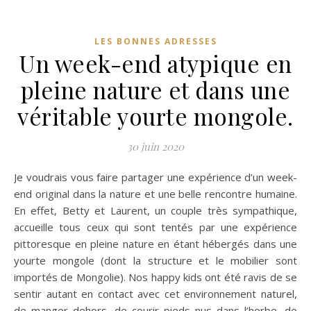
LES BONNES ADRESSES
Un week-end atypique en
pleine nature et dans une
véritable yourte mongole.
30 juin 2020
Je voudrais vous faire partager une expérience d’un week-
end original dans la nature et une belle rencontre humaine.
En effet, Betty et Laurent, un couple très sympathique,
accueille tous ceux qui sont tentés par une expérience
pittoresque en pleine nature en étant hébergés dans une
yourte mongole (dont la structure et le mobilier sont
importés de Mongolie). Nos happy kids ont été ravis de se
sentir autant en contact avec cet environnement naturel,
de manger dehors, de courir pieds nus dans l’herbe, de