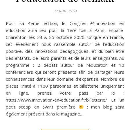
22 juin 2020
Pour sa 4ème édition, le Congrès @Innovation en
éducation aura lieu pour la 1ère fois à Paris, Espace
Charenton, les 24 & 25 octobre 2020. Unique en France,
cet événement nous rassemble autour de l’éducation
positive, des innovations pédagogiques, et du bien-être
des enfants, de leurs parents et de leurs enseignants. Au
programme : 2 débats autour de l’éducation et 10
conférenciers qui seront présents afin de partager leurs
connaissances dans leur domaine d’expertise. Nombre de
places limité à 1100 personnes et billetterie uniquement
en ligne, prenez votre pass par ici :
https://www.innovation-en-education.fr/billetterie/ Et un
petit scoop en avant première
: mon blog sera
également présent dans le magazine…