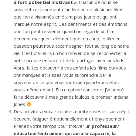
à fort potentiel motivant »
. Chacun de nous se
souvient certainement d’un film ou de plusieurs films
que l’on a visionnés en étant plus jeune et qui ont
marqué notre esprit. Des sentiments et des émotions
que l’on peut ressentir quand on regarde un film,
peuvent marquer tellement que, du coup, le film en
question peut nous accompagner tout au long de notre
vie. C’est d’ailleurs un bon moyen de se reconnecter à
notre propre enfance et de la partager avec nos kids.
Alors, faites découvrir à vos enfants les films qui vous
ont marqués et laissez-vous surprendre par le
souvenir de ce que vous motivait quand vous étiez
vous-même enfant. En ce qui me concerne, j’ai adoré
faire découvrir à mes grands loulous le premier Indiana
Jones
Des activités extra-scolaires nombreuses et sans répit
peuvent fatiguer émotionnellement et physiquement.
Prenez votre temps pour trouver un
professeur/
éducateur/entraineur qui aura la capacité, la