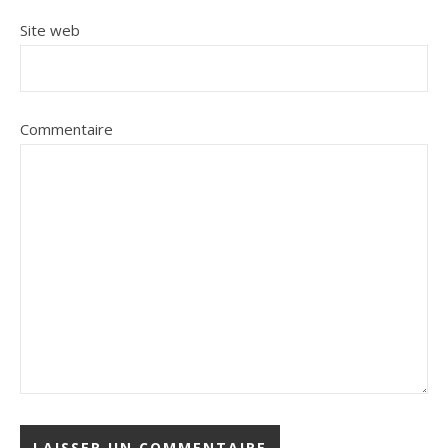
Site web
Commentaire