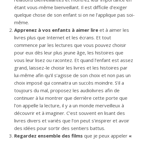
étant vous-même bienveillant. Il est difficile d’exiger
quelque chose de son enfant si on ne l’applique pas soi-
même.
Apprenez à vos enfants à aimer lire
et à aimer les
livres plus que Internet et les écrans. Et tout
commence par les lectures que vous pouvez choisir
pour eux dès leur plus jeune âge, les histoires que
vous leur lisez ou racontez. Et quand l’enfant est assez
grand, laissez-le choisir les livres et les histoires par
lui-même afin qu’il s’agisse de son choix et non pas un
choix imposé qui connaitra un succès moindre. S’il a
toujours du mal, proposez les audiolivres afin de
continuer à lui montrer que derrière cette porte que
l’on appelle la lecture, il y a un monde merveilleux à
découvrir et à imaginer. C’est souvent en lisant des
livres divers et variés que l’on peut s’inspirer et avoir
des idées pour sortir des sentiers battus.
Regardez ensemble des films
que je peux appeler
«