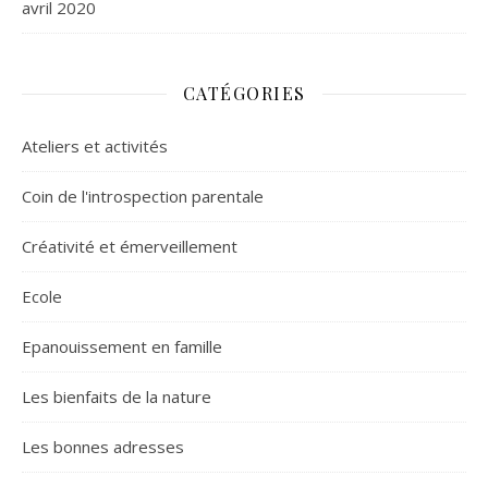
avril 2020
CATÉGORIES
Ateliers et activités
Coin de l'introspection parentale
Créativité et émerveillement
Ecole
Epanouissement en famille
Les bienfaits de la nature
Les bonnes adresses