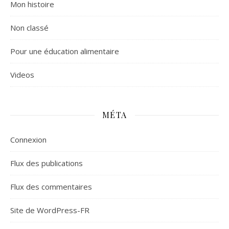
Mon histoire
Non classé
Pour une éducation alimentaire
Videos
MÉTA
Connexion
Flux des publications
Flux des commentaires
Site de WordPress-FR