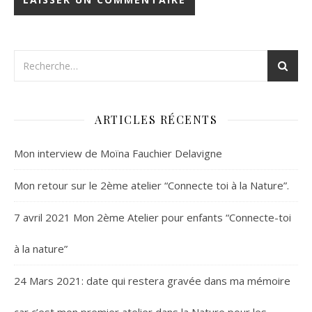
ARTICLES RÉCENTS
Mon interview de Moïna Fauchier Delavigne
Mon retour sur le 2ème atelier “Connecte toi à la Nature”.
7 avril 2021 Mon 2ème Atelier pour enfants “Connecte-toi
à la nature”
24 Mars 2021: date qui restera gravée dans ma mémoire