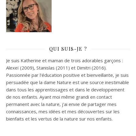
QUI SUIS-JE ?
Je suis Katherine et maman de trois adorables garçons :
Alexeï (2009), Stanislas (2011) et Dimitri (2016).
Passionnée par l'éducation positive et bienveillante, je suis
persuadée que la dame Nature est une source inestimable
dans tous les apprentissages et dans le developpement
de nos enfants. Ayant moi même grandi en contact
permanent avec la nature, j'ai envie de partager mes
connaissances, mes idées et mes découvertes sur les
bienfaits et les vertus de la nature sur nos enfants.