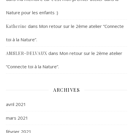
Nature pour les enfants :)
dans
Mon retour sur le 2ème atelier “Connecte
Katherine
toi à la Nature”.
dans
Mon retour sur le 2ème atelier
AMSLER-DELVAUX
“Connecte toi à la Nature”.
ARCHIVES
avril 2021
mars 2021
février 2021