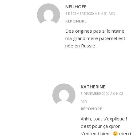
NEUHOFF
6 DÉCEMBRE 2020 À 8 H 51 MIN
RÉPONDRE
Des origines pas si lointaine,
ma grand mère paternel est
née en Russie .
KATHERINE
8 DÉCEMBRE 2020 À 0 H 08
MIN
RÉPONDRE
Ahhh, tout s’explique !
c’est pour ça qu’on
s’entend bien !
merci