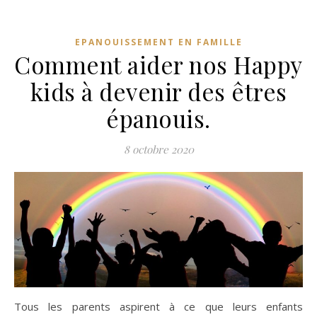
EPANOUISSEMENT EN FAMILLE
Comment aider nos Happy
kids à devenir des êtres
épanouis.
8 octobre 2020
Tous les parents aspirent à ce que leurs enfants