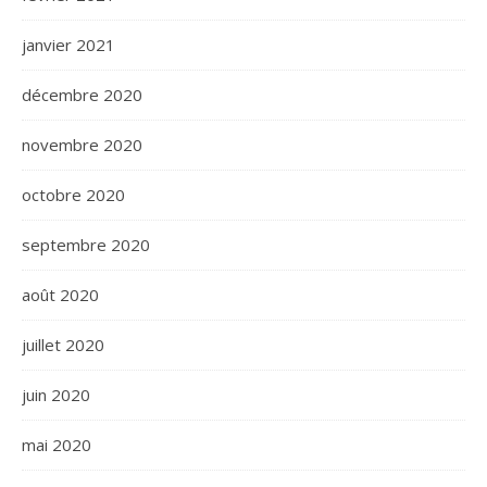
janvier 2021
décembre 2020
novembre 2020
octobre 2020
septembre 2020
août 2020
juillet 2020
juin 2020
mai 2020