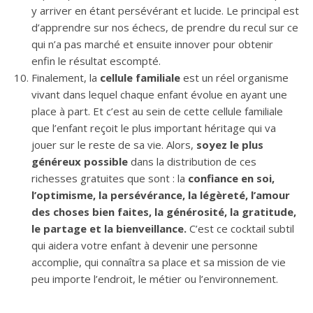
y arriver en étant persévérant et lucide. Le principal est
d’apprendre sur nos échecs, de prendre du recul sur ce
qui n’a pas marché et ensuite innover pour obtenir
enfin le résultat escompté.
Finalement, la
cellule familiale
est un réel organisme
vivant dans lequel chaque enfant évolue en ayant une
place à part. Et c’est au sein de cette cellule familiale
que l’enfant reçoit le plus important héritage qui va
jouer sur le reste de sa vie. Alors,
soyez le plus
généreux possible
dans la distribution de ces
richesses gratuites que sont : la
confiance en soi,
l’optimisme, la persévérance, la légèreté, l’amour
des choses bien faites, la générosité, la gratitude,
le partage et la bienveillance.
C’est ce cocktail subtil
qui aidera votre enfant à devenir une personne
accomplie, qui connaîtra sa place et sa mission de vie
peu importe l’endroit, le métier ou l’environnement.