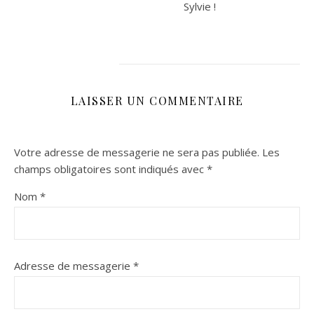
Sylvie !
LAISSER UN COMMENTAIRE
Votre adresse de messagerie ne sera pas publiée.
Les
champs obligatoires sont indiqués avec
*
Nom
*
Adresse de messagerie
*