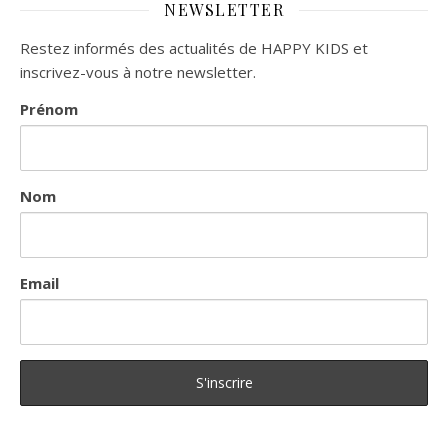
NEWSLETTER
Restez informés des actualités de HAPPY KIDS et
inscrivez-vous à notre newsletter.
Prénom
Nom
Email