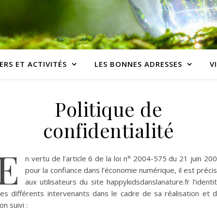
ERS ET ACTIVITÉS
LES BONNES ADRESSES
V
Politique de
confidentialité
E
n vertu de l’article 6 de la loi n° 2004-575 du 21 juin 20
pour la confiance dans l’économie numérique, il est préci
aux utilisateurs du site happykidsdanslanature.fr l’identi
es différents intervenants dans le cadre de sa réalisation et 
on suivi :