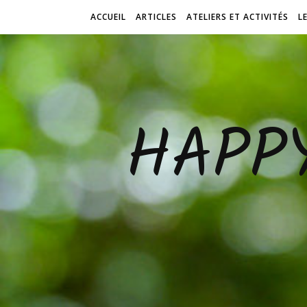
ACCUEIL
ARTICLES
ATELIERS ET ACTIVITÉS
L
HAPP