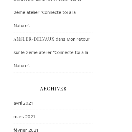
2ème atelier “Connecte toi à la
Nature”.
dans
Mon retour
AMSLER-DELVAUX
sur le 2ème atelier “Connecte toi à la
Nature”.
ARCHIVES
avril 2021
mars 2021
février 2021