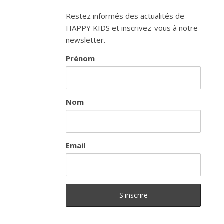
Restez informés des actualités de
HAPPY KIDS et inscrivez-vous à notre
newsletter.
Prénom
Nom
Email