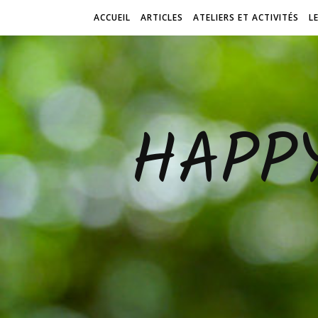
ACCUEIL
ARTICLES
ATELIERS ET ACTIVITÉS
L
HAPP