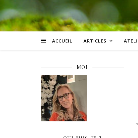
ACCUEIL
ARTICLES
ATELI
MOI