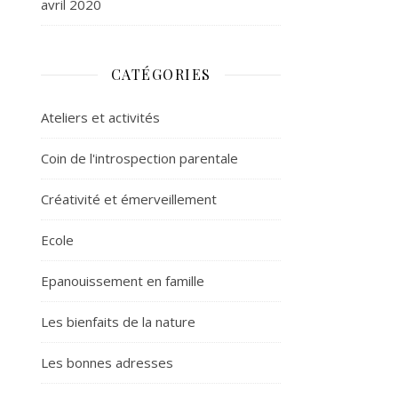
avril 2020
CATÉGORIES
Ateliers et activités
Coin de l'introspection parentale
Créativité et émerveillement
Ecole
Epanouissement en famille
Les bienfaits de la nature
Les bonnes adresses