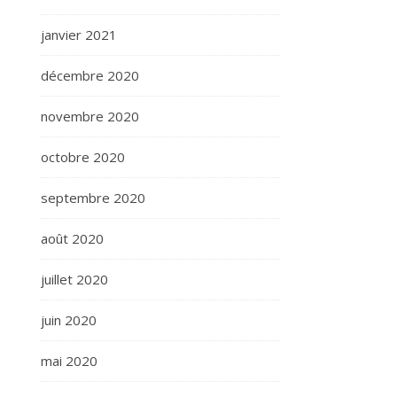
janvier 2021
décembre 2020
novembre 2020
octobre 2020
septembre 2020
août 2020
juillet 2020
juin 2020
mai 2020