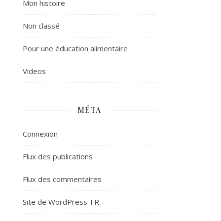
Mon histoire
Non classé
Pour une éducation alimentaire
Videos
MÉTA
Connexion
Flux des publications
Flux des commentaires
Site de WordPress-FR