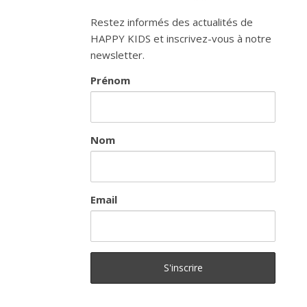
Restez informés des actualités de
HAPPY KIDS et inscrivez-vous à notre
newsletter.
Prénom
Nom
Email