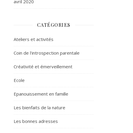
avril 2020
CATÉGORIES
Ateliers et activités
Coin de l'introspection parentale
Créativité et émerveillement
Ecole
Epanouissement en famille
Les bienfaits de la nature
Les bonnes adresses