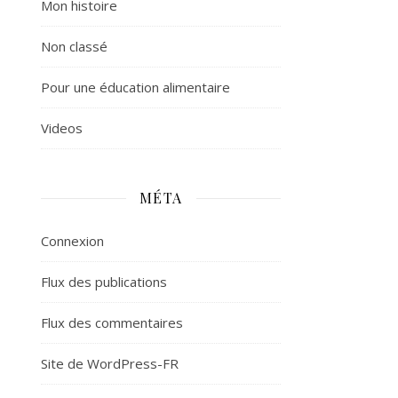
Mon histoire
Non classé
Pour une éducation alimentaire
Videos
MÉTA
Connexion
Flux des publications
Flux des commentaires
Site de WordPress-FR