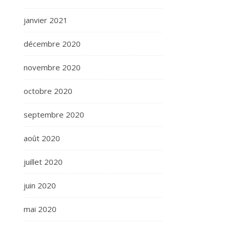
janvier 2021
décembre 2020
novembre 2020
octobre 2020
septembre 2020
août 2020
juillet 2020
juin 2020
mai 2020