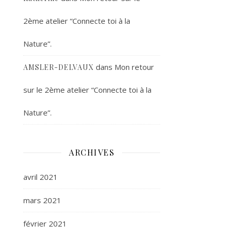
2ème atelier “Connecte toi à la
Nature”.
dans
Mon retour
AMSLER-DELVAUX
sur le 2ème atelier “Connecte toi à la
Nature”.
ARCHIVES
avril 2021
mars 2021
février 2021