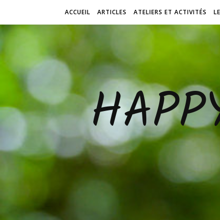
ACCUEIL
ARTICLES
ATELIERS ET ACTIVITÉS
L
HAPP