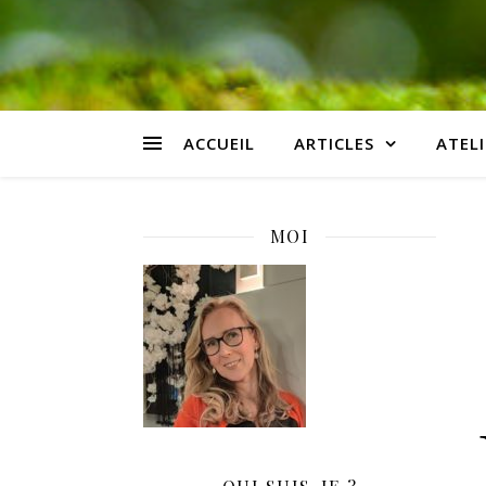
ACCUEIL
ARTICLES
ATELI
MOI